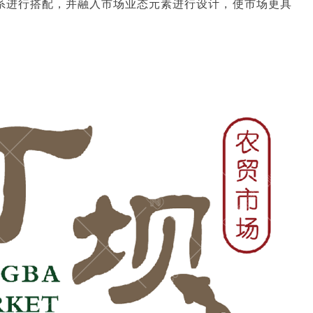
色系进行搭配，并融入市场业态元素进行设计，使市场更具