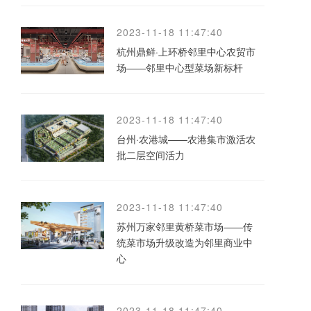
2023-11-18 11:47:40
杭州鼎鲜·上环桥邻里中心农贸市
场——邻里中心型菜场新标杆
2023-11-18 11:47:40
台州·农港城——农港集市激活农
批二层空间活力
2023-11-18 11:47:40
苏州万家邻里黄桥菜市场——传
统菜市场升级改造为邻里商业中
心
2023-11-18 11:47:40