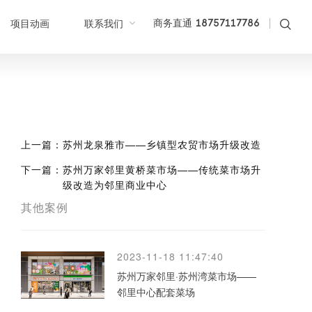
项目动画
联系我们
商务直通 18757117786
上一篇：
苏州龙泉雅市——乡镇型农贸市场升级改造
下一篇：
苏州万家邻里黄桥菜市场——传统菜市场升
级改造为邻里商业中心
其他案例
2023-11-18 11:47:40
苏州万家邻里·苏州湾菜市场——
邻里中心配套菜场