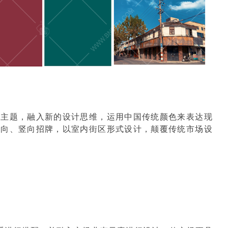
为主题，融入新的设计思维，运用中国传统颜色来表达现
横向、竖向招牌，以室内街区形式设计，颠覆传统市场设