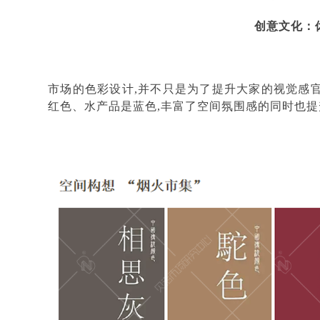
创意文化：
市场的色彩设计
,并不只是为了提升大家的视觉感
红色、水产品是蓝色,丰富了空间氛围感的同时也