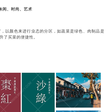
休闲、时尚、艺术
官，以颜色来进行业态的分区，如蔬菜是绿色、肉制品是
提升了买菜的便捷性。