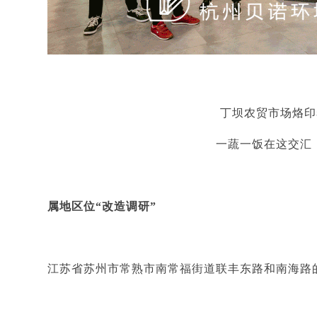
丁坝农贸市场烙印
一蔬一饭在这交汇
属地区位
“改造调研”
江苏省苏州市常熟市南常福街道联丰东路和南海路