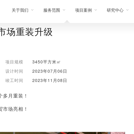
关于我们
服务范围
项目案例
研究中心
市场重装升级
项目规模
3450平方米㎡
设计时间
2023年07月06日
竣工时间
2023年11月08日
个多月重装！
贸市场亮相！