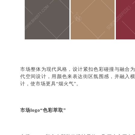
市场整体为现代风格，设计紧扣色彩碰撞与融合
代空间设计，用颜色来表达街区氛围感，并融入
计，使市场更具
“烟火气”。
市场
logo“色彩萃取”