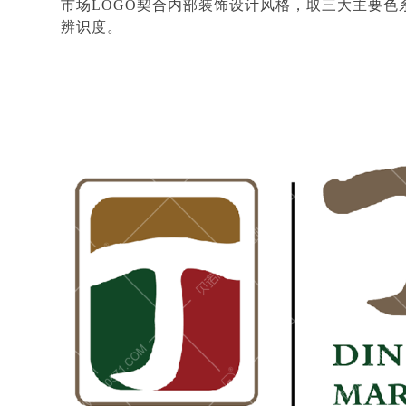
市场
LOGO契合内部装饰设计风格，取三大主要
辨识度。