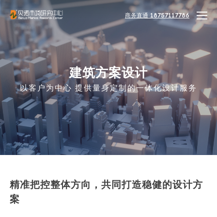
商务直通 18757117786
建筑方案设计
以客户为中心 提供量身定制的一体化设计服务
精准把控整体方向，共同打造稳健的设计方
案