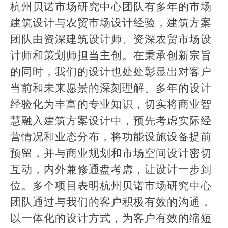
杭州贝诺市场研究中心团队有多年的市场
建筑设计与农贸市场设计经验，建筑方案
团队由资深建筑设计师、资深农贸市场设
计师和策划师担当主创。在秉承创新宗旨
的同时，我们的设计也处处彰显出对客户
当前和未来愿景的深刻理解。多年的设计
经验化为丰富的专业知识，切实将商业智
慧融入建筑方案设计中，预先考虑实际经
营情况和业态分布，将功能设施设备提前
预留，并与商业规划和市场空间设计密切
互动，内外兼修通盘考虑，让设计一步到
位。多个项目表明杭州贝诺市场研究中心
团队通过与我们的客户积极有效的沟通，
以一体化的设计方式，为客户有效的缩短