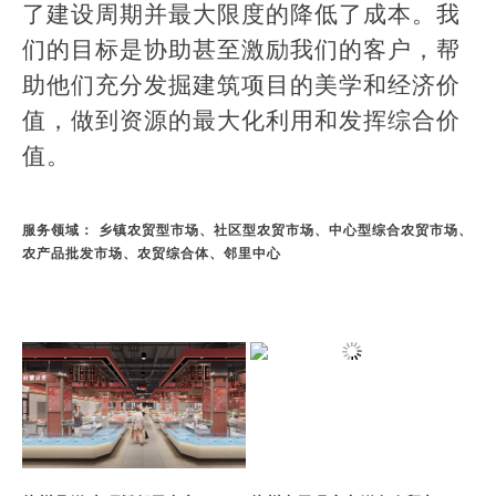
了建设周期并最大限度的降低了成本。我
们的目标是协助甚至激励我们的客户，帮
助他们充分发掘建筑项目的美学和经济价
值，做到资源的最大化利用和发挥综合价
值。
服务领域： 乡镇农贸型市场、社区型农贸市场、中心型综合农贸市场、
农产品批发市场、农贸综合体、邻里中心