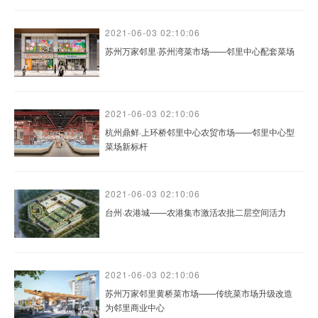
2021-06-03 02:10:06
苏州万家邻里·苏州湾菜市场——邻里中心配套菜场
2021-06-03 02:10:06
杭州鼎鲜·上环桥邻里中心农贸市场——邻里中心型
菜场新标杆
2021-06-03 02:10:06
台州·农港城——农港集市激活农批二层空间活力
2021-06-03 02:10:06
苏州万家邻里黄桥菜市场——传统菜市场升级改造
为邻里商业中心