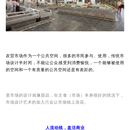
农贸市场作为一个公共空间，很多的市民参与、使用，传统市
场设计半封闭，不能让公众感受到消费愉悦，一个能够被使用
的空间和一个有质量的公共空间还是有差距的。
菜市场的设计就像甜品，在主食（市场）本身很好的情况下，
市场设计艺术的加入只会让市场锦上添花。
人流动线，盘活商业