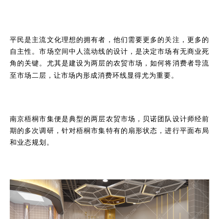
平民是主流文化理想的拥有者，他们需要更多的关注，更多的
自主性。市场空间中人流动线的设计，是决定市场有无商业死
角的关键。
尤其是建设为两层的农贸市场，如何将消费者导流
至市场二层，让市场内形成消费环线显得尤为重要。
南京梧桐市集便是典型的两层农贸市场，贝诺团队设计师经前
期的多次调研，针对梧桐市集特有的扇形状态，进行平面布局
和业态规划。