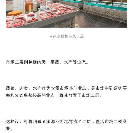
▲南京梧桐市集二层
市场二层则包括肉类、果蔬、水产等业态。
蔬菜、肉类、水产作为农贸市场热门业态，是市场中到店购买
率和复购率都较高的业态，将其放置于市场二层。
这样设计可将消费者源源不断地导流至二层，盘活市场二楼商
业。