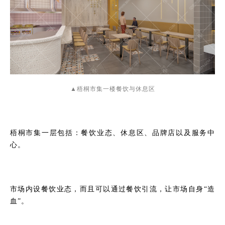
▲梧桐市集一楼餐饮与休息区
梧桐市集一层包括：餐饮业态、休息区、品牌店以及服务中
心。
市场内设餐饮业态，而且可以通过餐饮引流，让市场自身“造
血”。