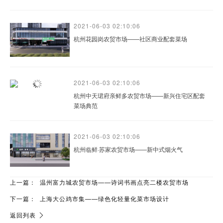
2021-06-03 02:10:06
杭州花园岗农贸市场——社区商业配套菜场
2021-06-03 02:10:06
杭州中天珺府亲鲜多农贸市场——新兴住宅区配套
菜场典范
2021-06-03 02:10:06
杭州临鲜·苏家农贸市场——新中式烟火气
上一篇：
温州富力城农贸市场——诗词书画点亮二楼农贸市场
下一篇：
上海大公鸡市集——绿色化轻量化菜市场设计
返回列表