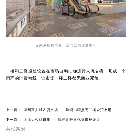
▲南京梧桐市集一层与二层连通空间
一楼和二楼通过设置在市场自动扶梯进行人流交换，形成一个
闭环的消费动线，让市场一楼二楼都无商业死角。
上一篇：
温州富力城农贸市场——诗词书画点亮二楼农贸市场
下一篇：
上海大公鸡市集——绿色化轻量化菜市场设计
其他案例