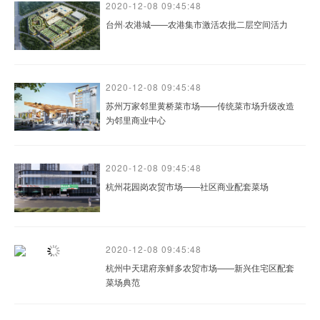
2020-12-08 09:45:48
台州·农港城——农港集市激活农批二层空间活力
2020-12-08 09:45:48
苏州万家邻里黄桥菜市场——传统菜市场升级改造
为邻里商业中心
2020-12-08 09:45:48
杭州花园岗农贸市场——社区商业配套菜场
2020-12-08 09:45:48
杭州中天珺府亲鲜多农贸市场——新兴住宅区配套
菜场典范