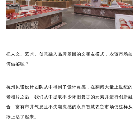
把人文、艺术、创意融入品牌基因的文和友模式，农贸市场如
何借鉴呢？
杭州贝诺设计团队从中得到了设计灵感，在翻阅大量上世纪的
老相片之后，我们从中提取不少怀旧复古的元素并进行创新融
合，富有市井气息且不失潮流感的永兴智慧农贸市场便这样从
纸上活了起来。