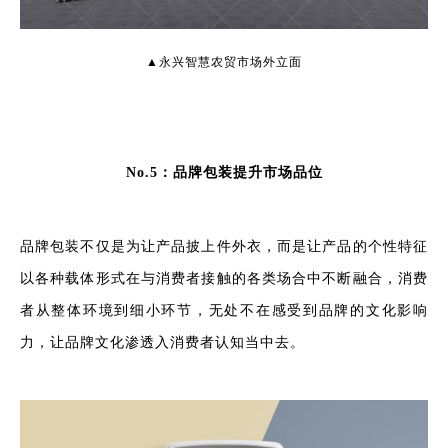
▲永兴智慧农贸市场外立面
No.5：品牌包装提升市场品位
品牌包装不仅是为让产品披上件外衣，而是让产品的个性特征
以各种载体形式在与消费者接触的各类场合中不断融合，消费
者从整体环境到细小环节，无处不在感受到品牌的文化影响
力，让品牌文化渗透入消费者认知当中去。