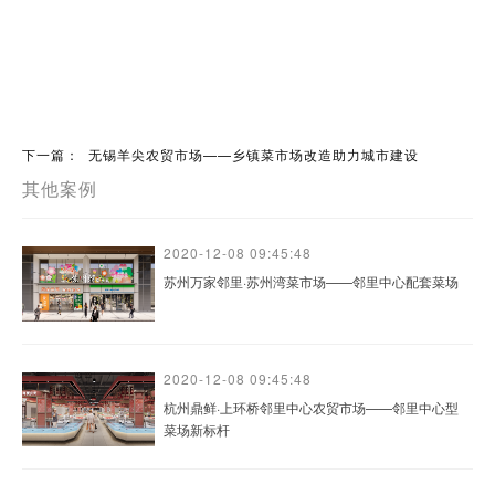
下一篇：
无锡羊尖农贸市场——乡镇菜市场改造助力城市建设
其他案例
2020-12-08 09:45:48
苏州万家邻里·苏州湾菜市场——邻里中心配套菜场
2020-12-08 09:45:48
杭州鼎鲜·上环桥邻里中心农贸市场——邻里中心型
菜场新标杆