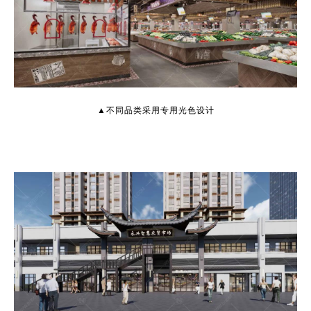
▲不同品类采用专用光色设计