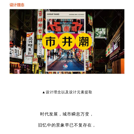
▲设计理念以及设计元素提取
时代发展，城市瞬息万变，
旧忆中的景象早已不复存在，