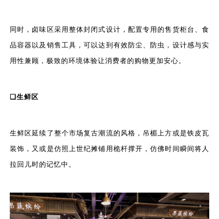
同时，卤味区采用整体封闭式设计，配置专用的售货柜台、食
品容器以及销售工具，可以达到有效防尘、防虫，设计感与实
用性兼顾，极致的环境体验让消费者的购物更加安心。
❏
生鲜区
生鲜区延续了整个市场复古潮流的风格，吊楣上方或是铁皮瓦
装饰，又或是仿照上世纪摊铺用桅杆撑开，仿佛时间瞬间将人
拉回儿时的记忆中。