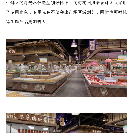
生鲜区的灯光不仅造型别致怀旧，同时杭州贝诺设计团队采用
了专用光色，专用光色不仅突出市场区域划分，同时也可衬托
得生鲜产品更加诱人。