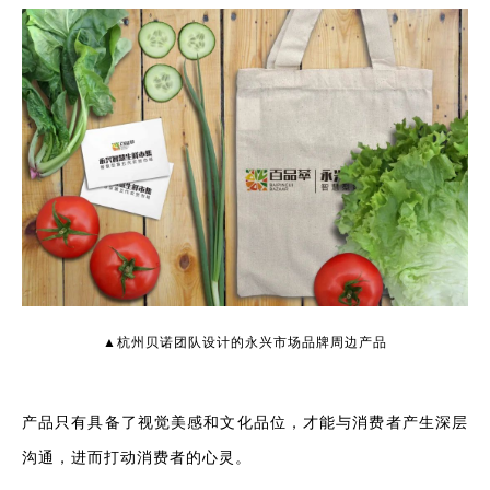
▲杭州贝诺团队设计的永兴市场品牌周边产品
产品只有具备了视觉美感和文化品位，才能与消费者产生深层
沟通，进而打动消费者的心灵。