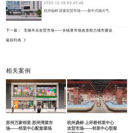
2020-12-08 09:45:48
杭州临鲜·苏家农贸市场——新中式烟火气
下一篇：
无锡羊尖农贸市场——乡镇菜市场改造助力城市建设
返回列表
相关案例
苏州万家邻里·苏州湾菜市
杭州鼎鲜·上环桥邻里中心
场——邻里中心配套菜场
农贸市场——邻里中心型菜