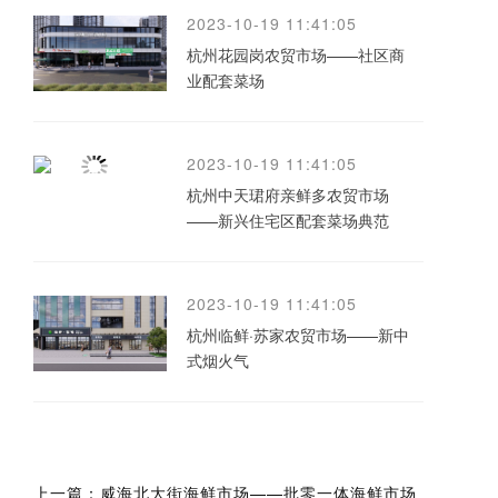
2023-10-19 11:41:05
杭州花园岗农贸市场——社区商
业配套菜场
2023-10-19 11:41:05
杭州中天珺府亲鲜多农贸市场
——新兴住宅区配套菜场典范
2023-10-19 11:41:05
杭州临鲜·苏家农贸市场——新中
式烟火气
上一篇：
威海北大街海鲜市场——批零一体海鲜市场