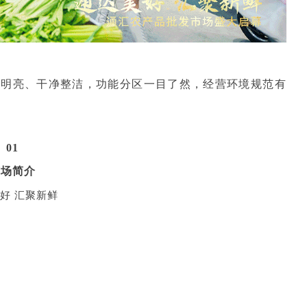
敞明亮、干净整洁，功能分区一目了然，经营环境规范有
01
市场简介
好
汇聚新鲜