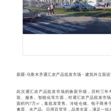
新疆
·乌鲁木齐通汇农产品批发市场
·
建筑外立面设
此次通汇农产品批发市场的焕新升级，历时三年
装、服务、智能化等方面，对通汇农产品批发市
面积约7万㎡，集批发零售、冷链仓储、电子商务
禽蛋、水产品、日用百货等，品类丰富，满足一站