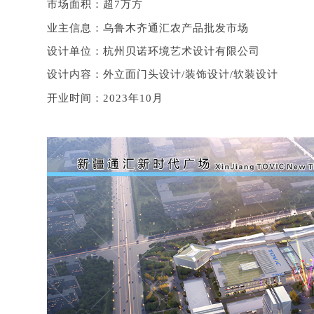
市场面积：超
7万方
业主信息：乌鲁木齐通汇农产品批发市场
设计单位：杭州贝诺环境艺术设计有限公司
设计内容：外立面门头设计
/装饰设计/软装设计
开业时间：
2023年10月