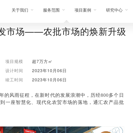
关于我们
服务范围
项目案例
研究中心
发市场——农批市场的焕新升级
项目规模
超7万方㎡
设计时间
2023年10月06日
竣工时间
2023年10月06日
25年的风雨征程，在新时代的发展浪潮中，历经800多个日
，到一座智慧化、现代化农贸市场的落地，通汇农产品批