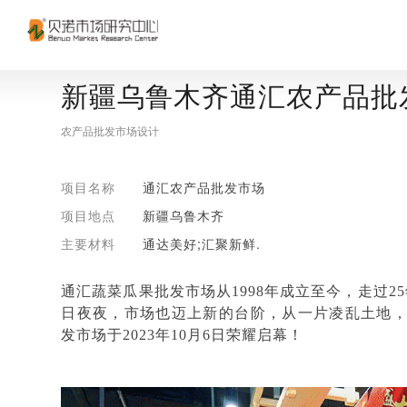
新疆乌鲁木齐通汇农产品批
农产品批发市场设计
项目名称
通汇农产品批发市场
项目地点
新疆乌鲁木齐
主要材料
通达美好;汇聚新鲜.
通汇蔬菜瓜果批发市场从
1998年成立至今，走过
日夜夜，市场也迈上新的台阶，从一片凌乱土地
发市场于2023年10月6日荣耀启幕！