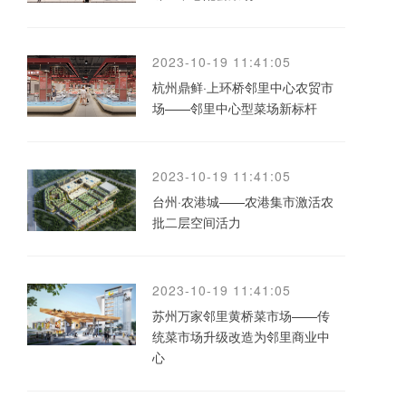
2023-10-19 11:41:05
杭州鼎鲜·上环桥邻里中心农贸市
场——邻里中心型菜场新标杆
2023-10-19 11:41:05
台州·农港城——农港集市激活农
批二层空间活力
2023-10-19 11:41:05
苏州万家邻里黄桥菜市场——传
统菜市场升级改造为邻里商业中
心