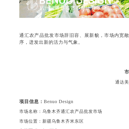
通汇农产品批发市场辞旧容、展新貌，市场内宽
序，迸发出新的活力与气象。
通达美
项目信息：
Benuo Design
市场名称：乌鲁木齐通汇农产品批发市场
市场位置：新疆乌鲁木齐米东区