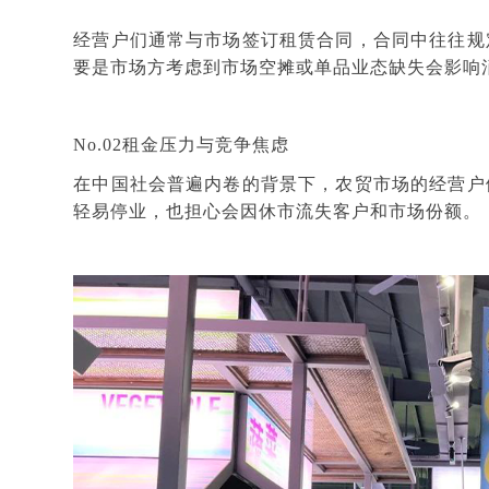
经营户们通常与市场签订租赁合同，合同中往往规
要是市场方考虑到市场空摊或单品业态缺失会影响
No.02租金压力与竞争焦虑
在中国社会普遍内卷的背景下，农贸市场的经营户
轻易停业，也担心会因休市流失客户和市场份额。