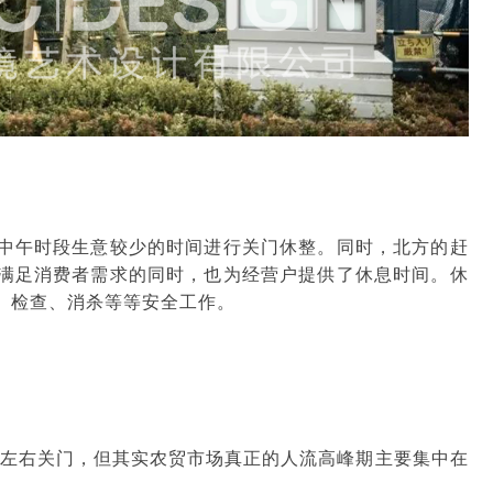
中午时段生意较少的时间进行关门休整。同时，北方的赶
满足消费者需求的同时，也为经营户提供了休息时间。休
、检查、消杀等等安全工作。
8点左右关门，但其实农贸市场真正的人流高峰期主要集中在