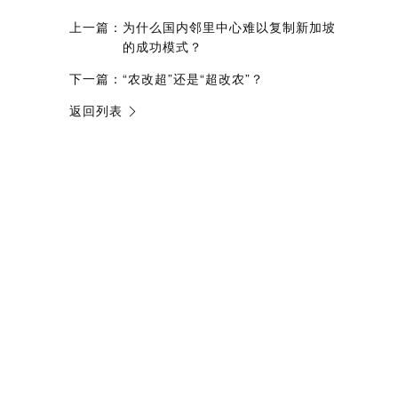
上一篇：
为什么国内邻里中心难以复制新加坡
的成功模式？
下一篇：
“农改超”还是“超改农”？
返回列表