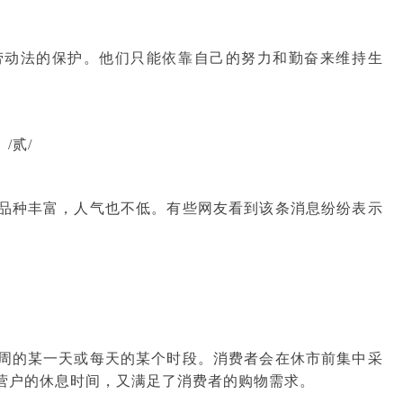
劳动法的保护。他们只能依靠自己的努力和勤奋来维持生
/贰/
品种丰富，人气也不低。有些网友看到该条消息纷纷表示
周的某一天或每天的某个时段。消费者会在休市前集中采
营户的休息时间，又满足了消费者的购物需求。