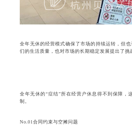
全年无休的经营模式确保了市场的持续运转，但也
们的生活质量，也对市场的长期稳定发展提出了挑
全年无休的
“症结”所在经营户休息得不到保障，
制。
No.01合同约束与空摊问题