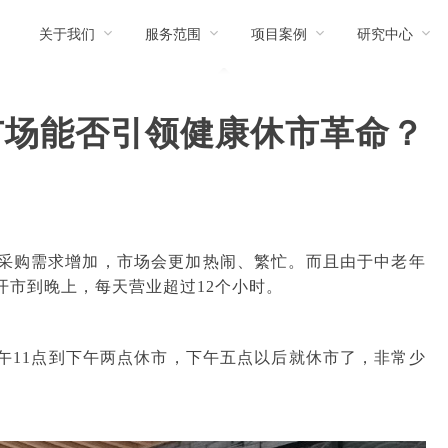
关于我们
服务范围
项目案例
研究中心
市场能否引领健康休市革命？
采购需求增加，市场会更加热闹、繁忙。而且由于中老年
开市到晚上，每天营业超过
12个小时。
午11点到下午两点休市，下午五点以后就休市了，非常少