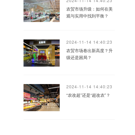
2024-11-14 14:40:23
农贸市场升级：如何在美
观与实用中找到平衡？
2024-11-14 14:40:23
农贸市场卷出新高度？升
级还是困局？
2024-11-14 14:40:23
“农改超”还是“超改农”？