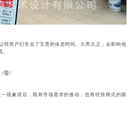
让经营户们失去了宝贵的休息时间。久而久之，会影响他
战。
/壹/
这一现象背后，既有市场需求的推动，也有经营模式的限