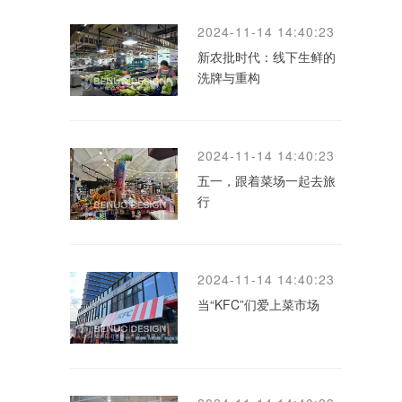
2024-11-14 14:40:23
新农批时代：线下生鲜的
洗牌与重构
2024-11-14 14:40:23
五一，跟着菜场一起去旅
行
2024-11-14 14:40:23
当“KFC”们爱上菜市场