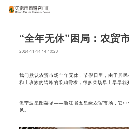
“全年无休”困局：农贸
2024-11-14 14:40:23
我们默认农贸市场全年无休，节假日里，由于居民
和上班族的错峰的采购需求，很多菜场早上早早就
但宁波星阳菜场
——浙江省五星级农贸市场，它中
见。