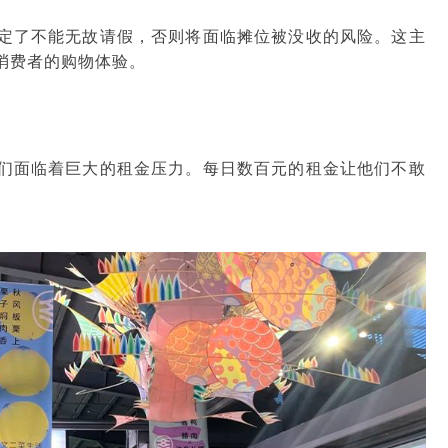
定了不能无故请假，否则将面临摊位被没收的风险。这主
消费者的购物体验。
们面临着巨大的租金压力。每日数百元的租金让他们不敢