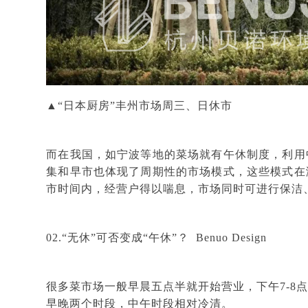
▲“日本厨房”丰州市场周三、日休市
而在我国，如宁波等地的菜场就有午休制度，利用
集和早市也体现了周期性的市场模式，这些模式在
市时间内，经营户得以喘息，市场同时可进行保洁
02.“无休”可否变成“午休”？
Benuo Design
很多菜市场一般早晨五点半就开始营业，下午
7-
早晚两个时段，中午时段相对冷清。