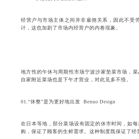
经营户与市场主体之间并非雇佣关系，因此不受
计，这也加剧了市场内经营户的内卷现象。
地方性的午休与周期性市场宁波沙家垫菜市场，菜
自家附近菜场也是下午才营业，对此见多不怪。
01.“休整”是为更好地出发
Benuo Design
在日本等地，部分菜场设有固定的休市时间，如每
购，保证了顾客的生鲜需求。这种制度既保证了经